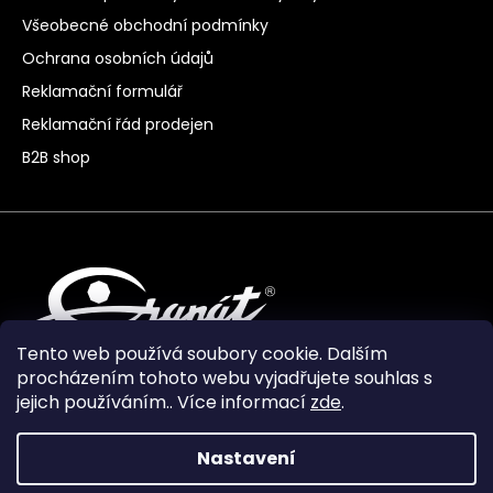
Všeobecné obchodní podmínky
Ochrana osobních údajů
Reklamační formulář
Reklamační řád prodejen
B2B shop
Tento web používá soubory cookie. Dalším
procházením tohoto webu vyjadřujete souhlas s
jejich používáním.. Více informací
zde
.
Nastavení