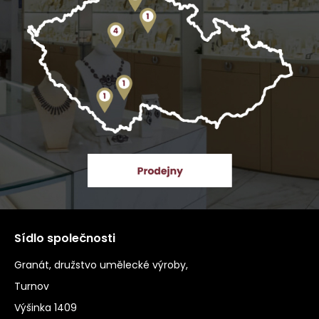
Sídlo společnosti
Granát, družstvo umělecké výroby,
Turnov
Výšinka 1409