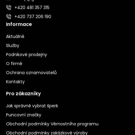
+420 481 357 315
+420 737 206 190
Informace
Aktuálně
Služby
Podnikové prodejny
O firmě
Ochrana oznamovatelů
Kontakty
Pro zákazníky
Jak správně vybrat šperk
Puncovní značky
Obchodní podmínky Věrnostního programu
Obchodní podmínky zakázkové výroby