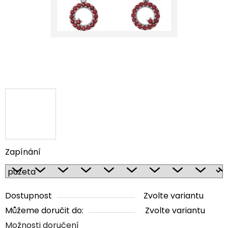
Zapínání
Dostupnost
Zvolte variantu
Můžeme doručit do:
Zvolte variantu
Možnosti doručení