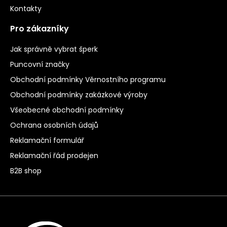
Kontakty
Pro zákazníky
Jak správně vybrat šperk
Puncovní značky
Obchodní podmínky Věrnostního programu
Obchodní podmínky zakázkové výroby
Všeobecné obchodní podmínky
Ochrana osobních údajů
Reklamační formulář
Reklamační řád prodejen
B2B shop