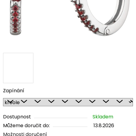
Zapínání
Dostupnost
Skladem
Můžeme doručit do:
13.8.2026
Možnosti doručení