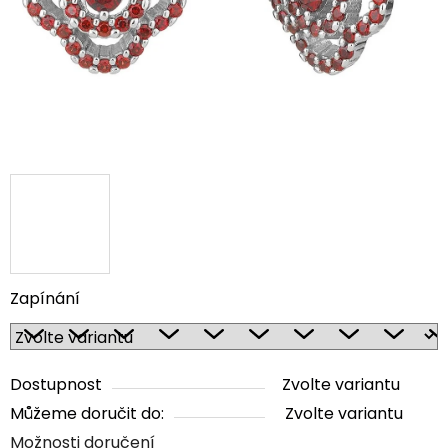
Zapínání
Dostupnost
Zvolte variantu
Můžeme doručit do:
Zvolte variantu
Možnosti doručení