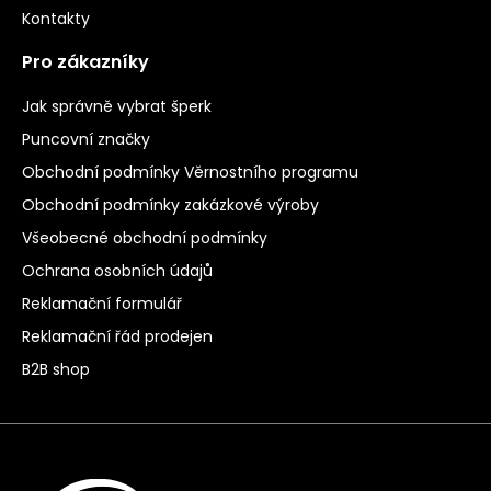
Kontakty
Pro zákazníky
Jak správně vybrat šperk
Puncovní značky
Obchodní podmínky Věrnostního programu
Obchodní podmínky zakázkové výroby
Všeobecné obchodní podmínky
Ochrana osobních údajů
Reklamační formulář
Reklamační řád prodejen
B2B shop