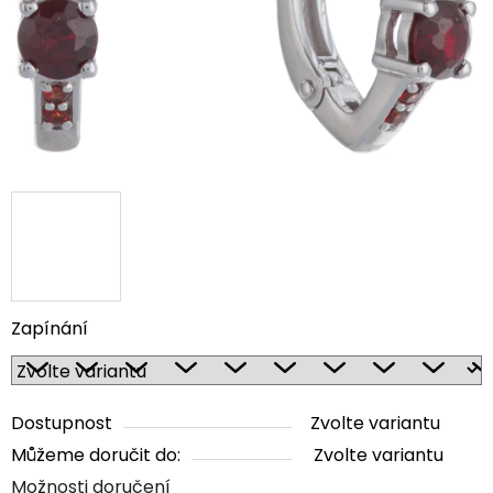
Zapínání
Dostupnost
Zvolte variantu
Můžeme doručit do:
Zvolte variantu
Možnosti doručení