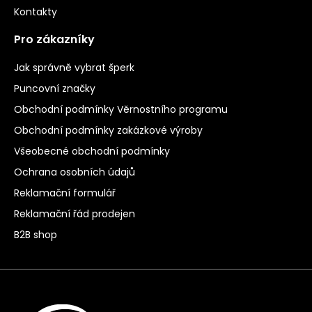
Kontakty
Pro zákazníky
Jak správně vybrat šperk
Puncovní značky
Obchodní podmínky Věrnostního programu
Obchodní podmínky zakázkové výroby
Všeobecné obchodní podmínky
Ochrana osobních údajů
Reklamační formulář
Reklamační řád prodejen
B2B shop