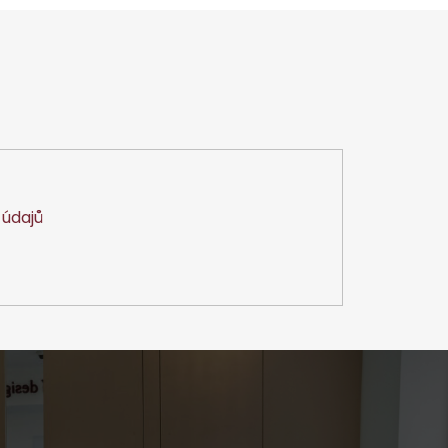
údajů