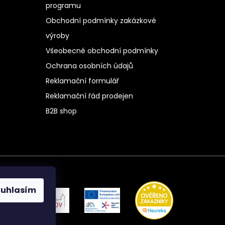
programu
Obchodní podmínky zakázkové
výroby
Všeobecné obchodní podmínky
Ochrana osobních údajů
Reklamační formulář
Reklamační řád prodejen
B2B shop
ouhlasím