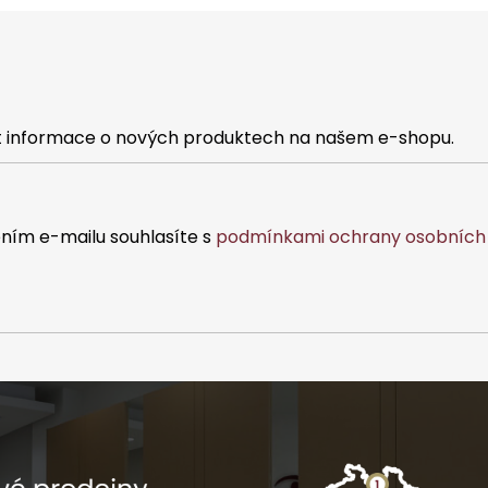
at informace o nových produktech na našem e-shopu.
ním e-mailu souhlasíte s
podmínkami ochrany osobních 