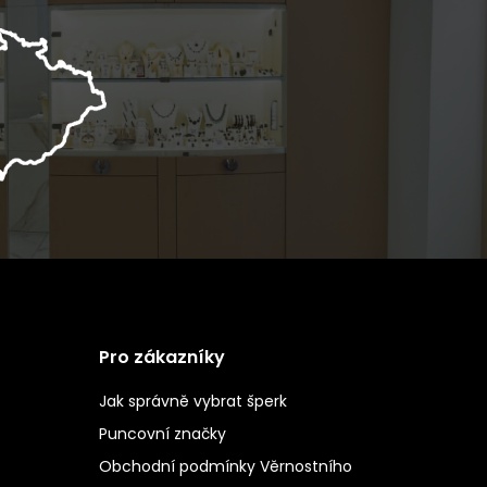
Pro zákazníky
Jak správně vybrat šperk
Puncovní značky
Obchodní podmínky Věrnostního