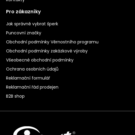
Pro zákazníky
Jak správně vybrat šperk
Puncovní značky
Obchodní podmínky Věrnostního programu
Obchodní podmínky zakázkové výroby
Všeobecné obchodní podmínky
Ochrana osobních údajů
Reklamační formulář
Reklamační řád prodejen
B2B shop