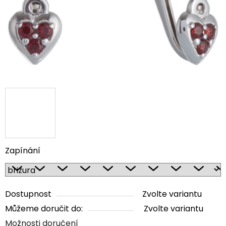
Zapínání
Dostupnost
Zvolte variantu
Můžeme doručit do:
Zvolte variantu
Možnosti doručení