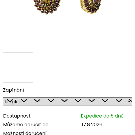
Zapínání
Dostupnost
Expedice do 5 dnů
Můžeme doručit do:
17.8.2026
Možnosti doručení