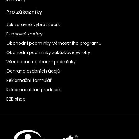
Pro zákazníky
Jak správně vybrat šperk
Puncovní značky
Obchodní podmínky Věrnostního programu
Obchodní podmínky zakázkové výroby
Všeobecné obchodní podmínky
Ochrana osobních údajů
Reklamační formulář
Reklamační řád prodejen
B2B shop