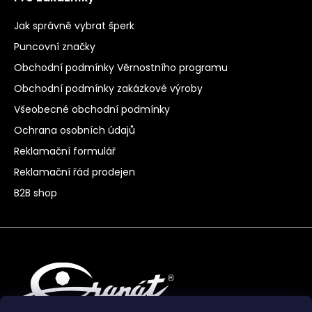
Jak správně vybrat šperk
Puncovní značky
Obchodní podmínky Věrnostního programu
Obchodní podmínky zakázkové výroby
Všeobecné obchodní podmínky
Ochrana osobních údajů
Reklamační formulář
Reklamační řád prodejen
B2B shop