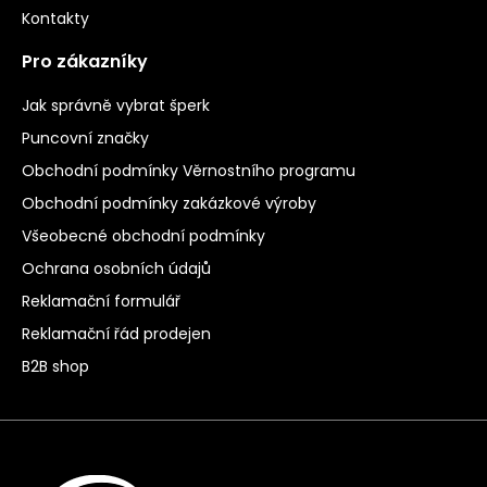
Kontakty
Pro zákazníky
Jak správně vybrat šperk
Puncovní značky
Obchodní podmínky Věrnostního programu
Obchodní podmínky zakázkové výroby
Všeobecné obchodní podmínky
Ochrana osobních údajů
Reklamační formulář
Reklamační řád prodejen
B2B shop