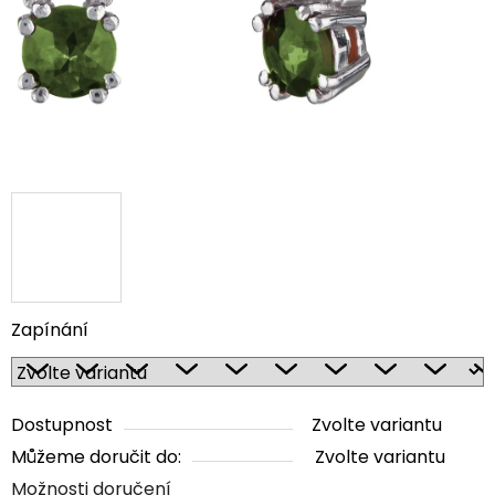
Zapínání
Dostupnost
Zvolte variantu
Můžeme doručit do:
Zvolte variantu
Možnosti doručení