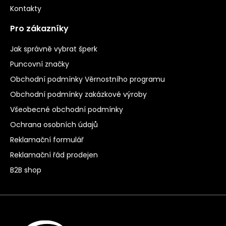
Kontakty
Pro zákazníky
Jak správně vybrat šperk
Puncovní značky
Obchodní podmínky Věrnostního programu
Obchodní podmínky zakázkové výroby
Všeobecné obchodní podmínky
Ochrana osobních údajů
Reklamační formulář
Reklamační řád prodejen
B2B shop