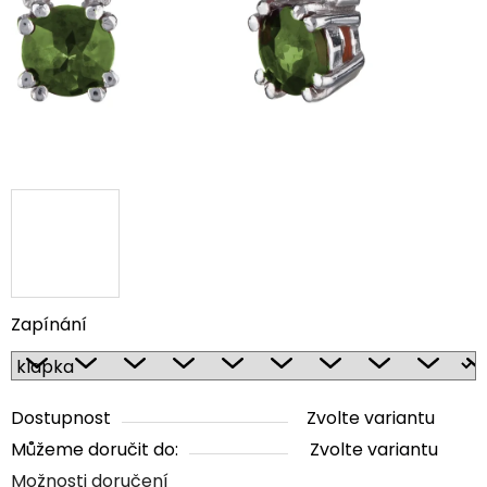
Zapínání
Dostupnost
Zvolte variantu
Můžeme doručit do:
Zvolte variantu
Možnosti doručení