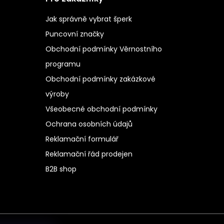
Jak správně vybrat šperk
Puncovní značky
Obchodní podmínky Věrnostního
programu
Obchodní podmínky zakázkové
výroby
Všeobecné obchodní podmínky
Ochrana osobních údajů
Reklamační formulář
Reklamační řád prodejen
B2B shop