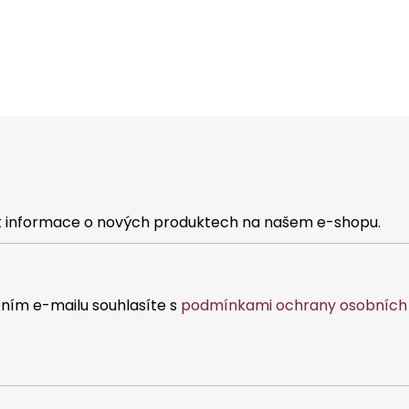
at informace o nových produktech na našem e-shopu.
ním e-mailu souhlasíte s
podmínkami ochrany osobních 