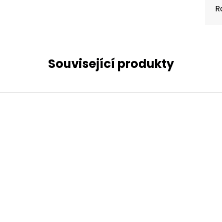
R
Související produkty