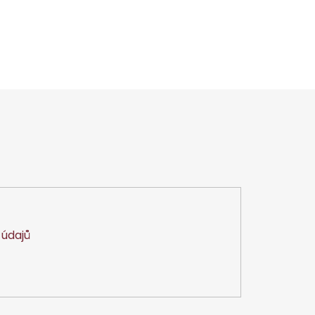
údajů