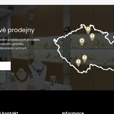
ý kontakt
Informace