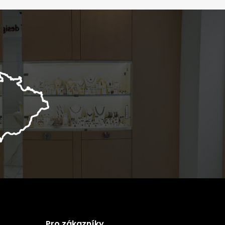
Pro zákazníky