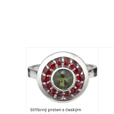
Stříbrný prsten s českým