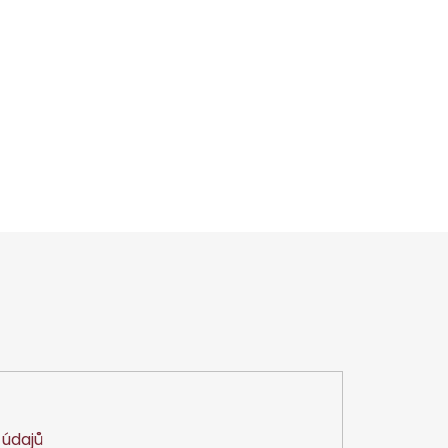
údajů