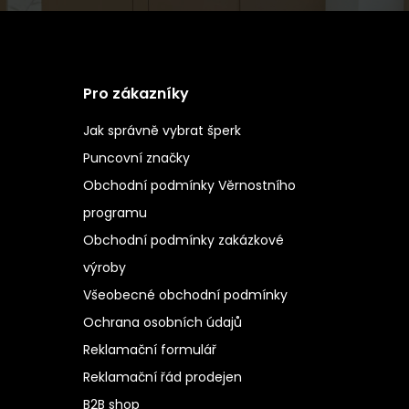
Pro zákazníky
Jak správně vybrat šperk
Puncovní značky
Obchodní podmínky Věrnostního
programu
Obchodní podmínky zakázkové
výroby
Všeobecné obchodní podmínky
Ochrana osobních údajů
Reklamační formulář
Reklamační řád prodejen
B2B shop