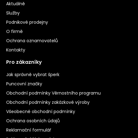
Aktuálně
Služby
Podnikové prodejny
O firmě
Ochrana oznamovatelů
Kontakty
Pro zákazníky
Jak správně vybrat šperk
Puncovní značky
Obchodní podmínky Věrnostního programu
Obchodní podmínky zakázkové výroby
Všeobecné obchodní podmínky
Ochrana osobních údajů
Reklamační formulář