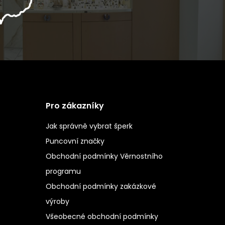
Pro zákazníky
Jak správně vybrat šperk
Puncovní značky
Obchodní podmínky Věrnostního
programu
Obchodní podmínky zakázkové
výroby
Všeobecné obchodní podmínky