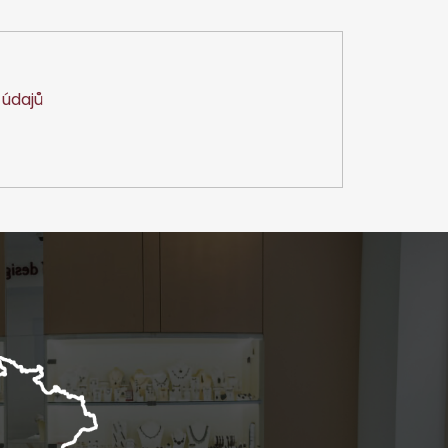
údajů