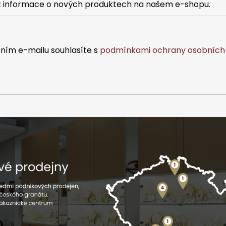
at informace o nových produktech na našem e-shopu.
ním e-mailu souhlasíte s
podmínkami ochrany osobních 