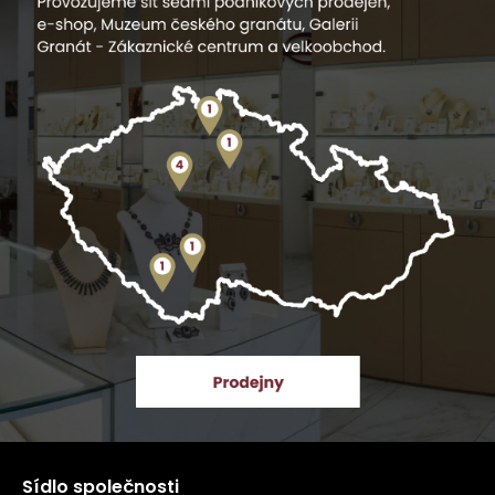
Sídlo společnosti