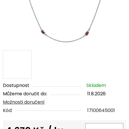
Dostupnost
Skladem
Můžeme doručit do:
11.8.2026
Možnosti doručení
Kód:
17100645001