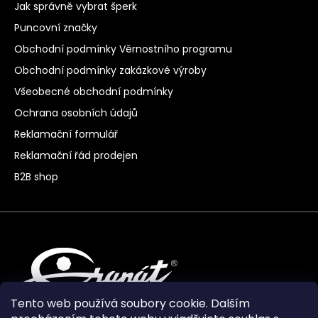
Jak správně vybrat šperk
Puncovní značky
Obchodní podmínky Věrnostního programu
Obchodní podmínky zakázkové výroby
Všeobecné obchodní podmínky
Ochrana osobních údajů
Reklamační formulář
Reklamační řád prodejen
B2B shop
Tento web používá soubory cookie. Dalším