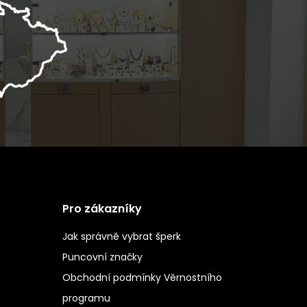
Pro zákazníky
Jak správně vybrat šperk
Puncovní značky
Obchodní podmínky Věrnostního
programu