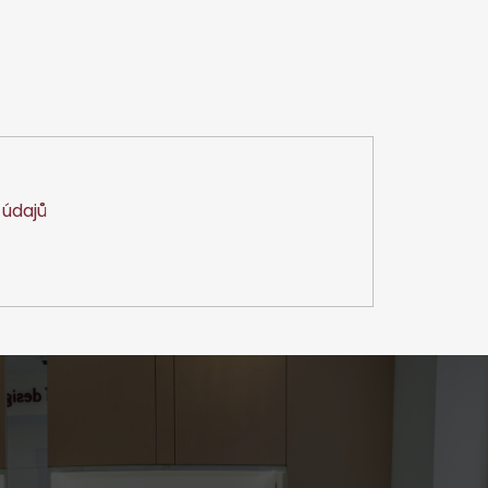
údajů