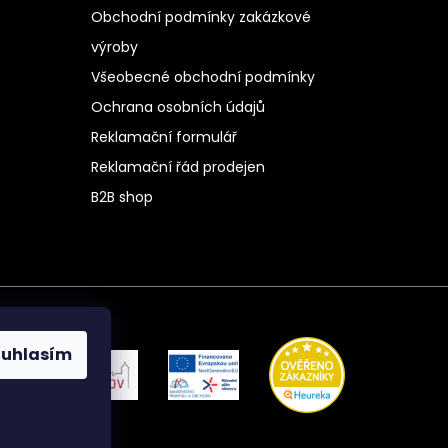
Obchodní podmínky zakázkové
výroby
Všeobecné obchodní podmínky
Ochrana osobních údajů
Reklamační formulář
Reklamační řád prodejen
B2B shop
ouhlasím