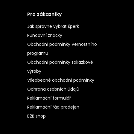
Pro zákazníky
Jak správně vybrat šperk
Puncovní značky
Obchodní podmínky Věrnostního
programu
Obchodní podmínky zakázkové
výroby
Všeobecné obchodní podmínky
Ochrana osobních údajů
Reklamační formulář
Reklamační řád prodejen
B2B shop