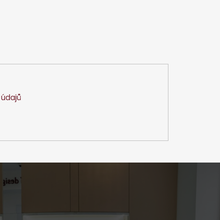
údajů