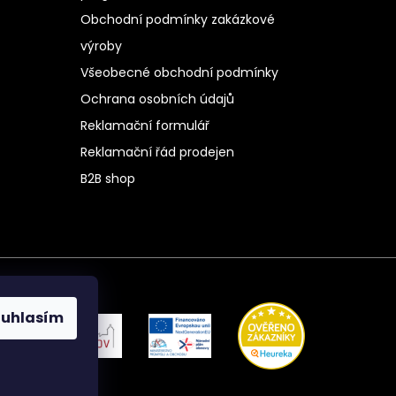
Obchodní podmínky zakázkové
výroby
Všeobecné obchodní podmínky
Ochrana osobních údajů
Reklamační formulář
Reklamační řád prodejen
B2B shop
ouhlasím