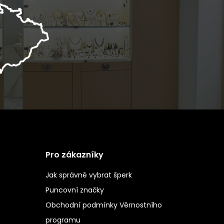
Pro zákazníky
Jak správně vybrat šperk
Puncovní značky
Obchodní podmínky Věrnostního
programu