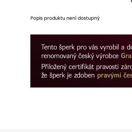
Popis produktu není dostupný