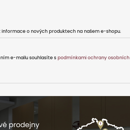
at informace o nových produktech na našem e-shopu.
ním e-mailu souhlasíte s
podmínkami ochrany osobních 