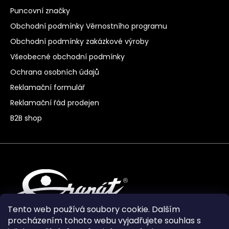
Puncovní značky
Obchodní podmínky Věrnostního programu
Obchodní podmínky zakázkové výroby
Všeobecné obchodní podmínky
Ochrana osobních údajů
Reklamační formulář
Reklamační řád prodejen
B2B shop
Tento web používá soubory cookie. Dalším
procházením tohoto webu vyjadřujete souhlas s