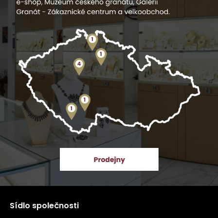
Sídlo společnosti