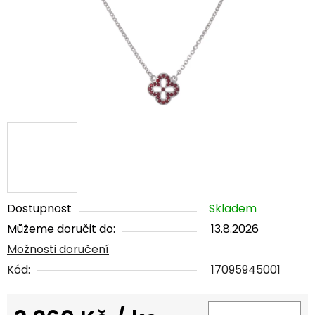
Dostupnost
Skladem
Můžeme doručit do:
13.8.2026
Možnosti doručení
Kód:
17095945001