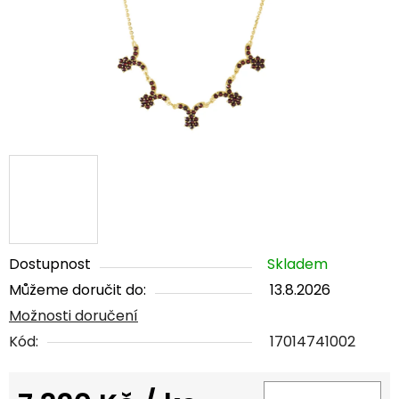
Dostupnost
Skladem
Můžeme doručit do:
13.8.2026
Možnosti doručení
Kód:
17014741002