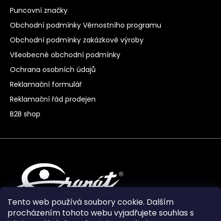
Puncovní značky
Obchodní podmínky Věrnostního programu
Obchodní podmínky zakázkové výroby
Všeobecné obchodní podmínky
Ochrana osobních údajů
Reklamační formulář
Reklamační řád prodejen
B2B shop
Tento web používá soubory cookie. Dalším
procházením tohoto webu vyjadřujete souhlas s