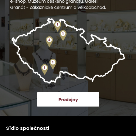
Sídlo společnosti