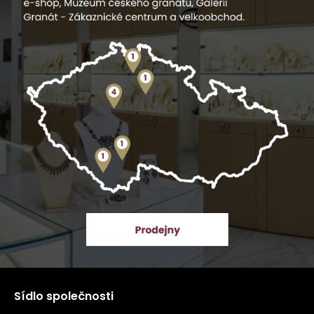
Sídlo společnosti