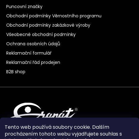
Puncovní značky
Obchodní podmínky Věrnostního programu
Obchodní podmínky zakázkové výroby
Všeobecné obchodní podmínky
Ochrana osobních údajů
Reklamační formulář
Reklamační řád prodejen
B2B shop
Tento web používá soubory cookie. Dalším
procházením tohoto webu vyjadřujete souhlas s