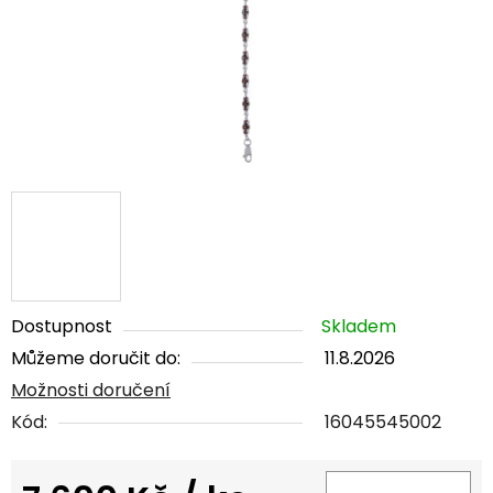
Dostupnost
Skladem
Můžeme doručit do:
11.8.2026
Možnosti doručení
Kód:
16045545002