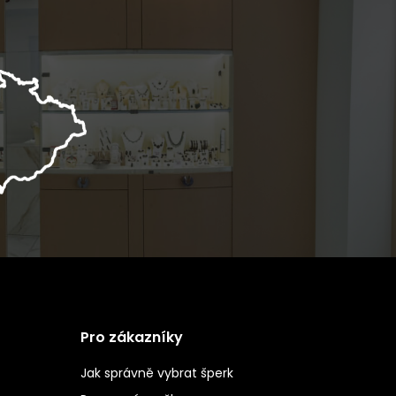
Pro zákazníky
Jak správně vybrat šperk