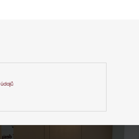
údajů