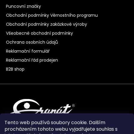
Puncovní značky
Obchodní podmínky Věrnostního programu
Obchodní podmínky zakázkové výroby
Všeobecné obchodní podmínky
Ochrana osobních údajů
Reklamační formulář
Reklamační řád prodejen
B2B shop
Tento web používá soubory cookie. Dalším
procházením tohoto webu vyjadřujete souhlas s