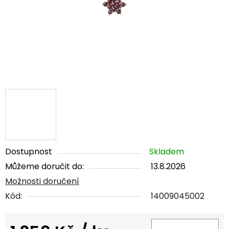
Dostupnost
Skladem
Můžeme doručit do:
13.8.2026
Možnosti doručení
Kód:
14009045002