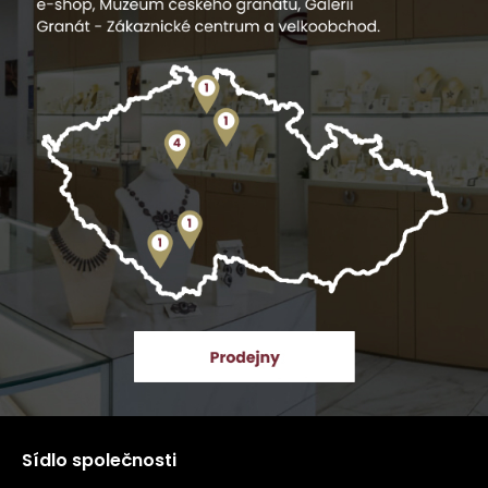
Sídlo společnosti