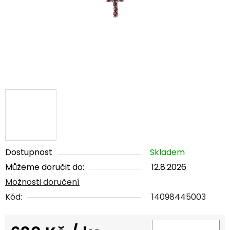
Dostupnost
Skladem
Můžeme doručit do:
12.8.2026
Možnosti doručení
Kód:
14098445003