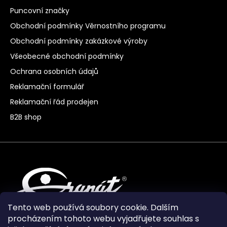
Puncovní značky
Obchodní podmínky Věrnostního programu
Obchodní podmínky zakázkové výroby
Všeobecné obchodní podmínky
Ochrana osobních údajů
Reklamační formulář
Reklamační řád prodejen
B2B shop
Tento web používá soubory cookie. Dalším
procházením tohoto webu vyjadřujete souhlas s