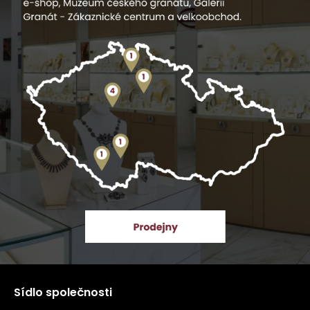
Sídlo společnosti