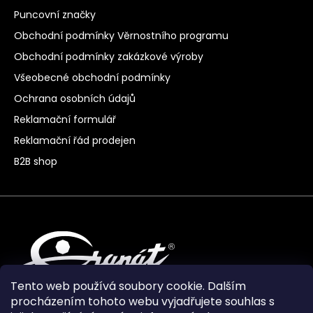
Puncovní značky
Obchodní podmínky Věrnostního programu
Obchodní podmínky zakázkové výroby
Všeobecné obchodní podmínky
Ochrana osobních údajů
Reklamační formulář
Reklamační řád prodejen
B2B shop
Tento web používá soubory cookie. Dalším
procházením tohoto webu vyjadřujete souhlas s