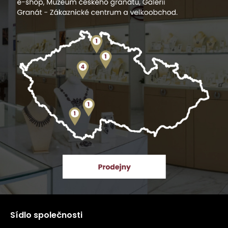
Sídlo společnosti