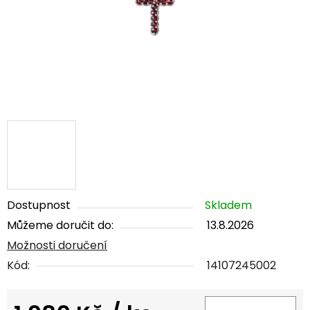
Dostupnost
Skladem
Můžeme doručit do:
13.8.2026
Možnosti doručení
Kód:
14107245002