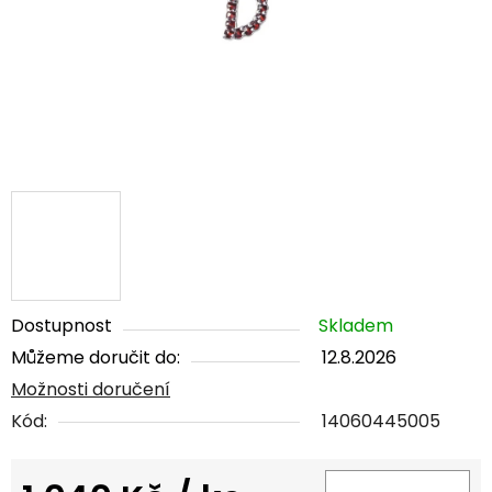
Dostupnost
Skladem
Můžeme doručit do:
12.8.2026
Možnosti doručení
Kód:
14060445005