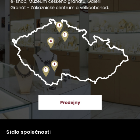
Sídlo společnosti