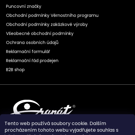
Puncovní značky
Obchodní podmínky Věrnostního programu
Obchodní podmínky zakázkové výroby
Všeobecné obchodní podmínky
Ochrana osobních údajů
Reklamační formulář
Reklamační řád prodejen
B2B shop
Tento web používá soubory cookie. Dalším
procházením tohoto webu vyjadřujete souhlas s