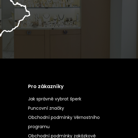
Pro zákazníky
Jak správně vybrat šperk
Puncovní značky
Obchodní podmínky Věrnostního
programu
Obchodní podmínky zakázkové