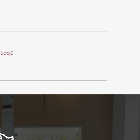
údajů