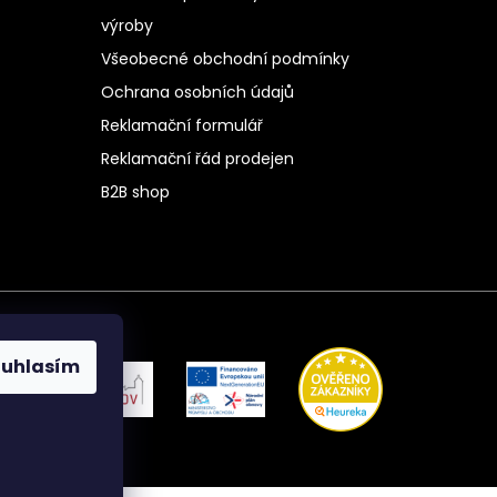
výroby
Všeobecné obchodní podmínky
Ochrana osobních údajů
Reklamační formulář
Reklamační řád prodejen
B2B shop
ouhlasím