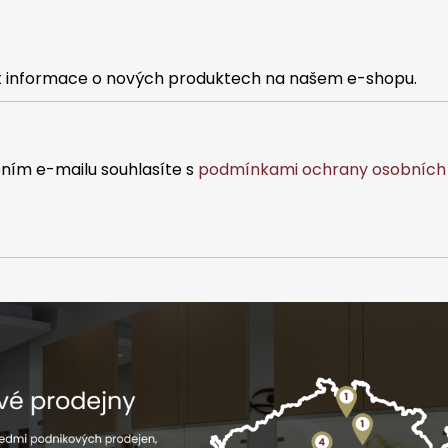
at informace o nových produktech na našem e-shopu.
ním e-mailu souhlasíte s
podmínkami ochrany osobních 