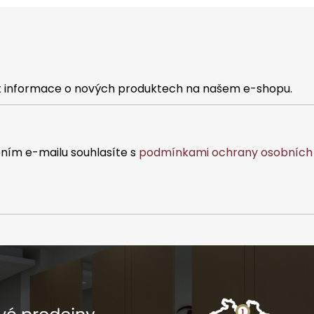
at informace o nových produktech na našem e-shopu.
ním e-mailu souhlasíte s
podmínkami ochrany osobních 