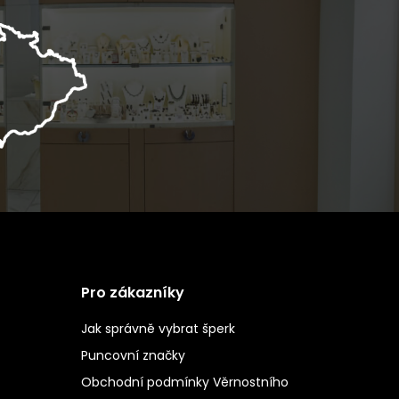
Pro zákazníky
Jak správně vybrat šperk
Puncovní značky
Obchodní podmínky Věrnostního