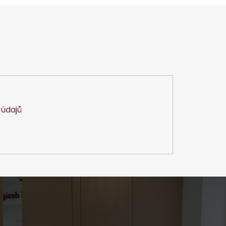
údajů