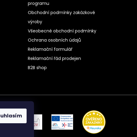
programu
Obchodní podmínky zakázkové
výroby
Všeobecné obchodní podmínky
Ochrana osobních údajů
Reklamační formulář
Reklamační řád prodejen
B2B shop
ouhlasím