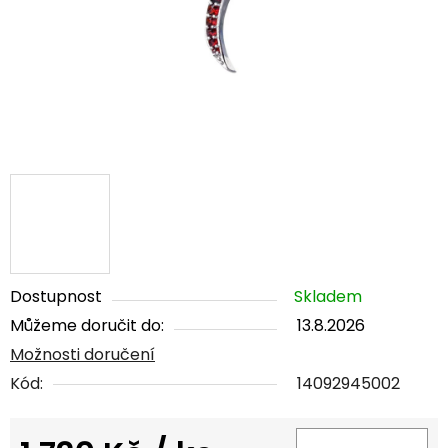
Dostupnost
Skladem
Můžeme doručit do:
13.8.2026
Možnosti doručení
Kód:
14092945002