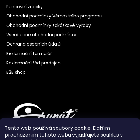
Puncovní značky
Obchodní podmínky Věrnostního programu
Obchodní podmínky zakázkové výroby
Všeobecné obchodní podmínky
Ochrana osobních údajů
Reklamační formulář
Reklamační řád prodejen
B2B shop
Tento web používá soubory cookie. Dalším
procházením tohoto webu vyjadřujete souhlas s