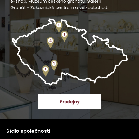
Sídlo společnosti