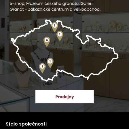
Sídlo společnosti