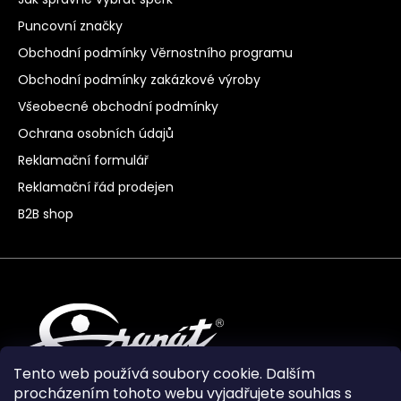
Puncovní značky
Obchodní podmínky Věrnostního programu
Obchodní podmínky zakázkové výroby
Všeobecné obchodní podmínky
Ochrana osobních údajů
Reklamační formulář
Reklamační řád prodejen
B2B shop
Tento web používá soubory cookie. Dalším
procházením tohoto webu vyjadřujete souhlas s