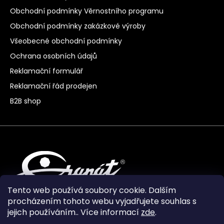
Obchodní podmínky Věrnostního programu
Obchodní podmínky zakázkové výroby
Všeobecné obchodní podmínky
Ochrana osobních údajů
Reklamační formulář
Reklamační řád prodejen
B2B shop
Tento web používá soubory cookie. Dalším
procházením tohoto webu vyjadřujete souhlas s
jejich používáním.. Více informací
zde
.