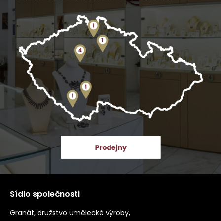
Sídlo společnosti
Granát, družstvo umělecké výroby,