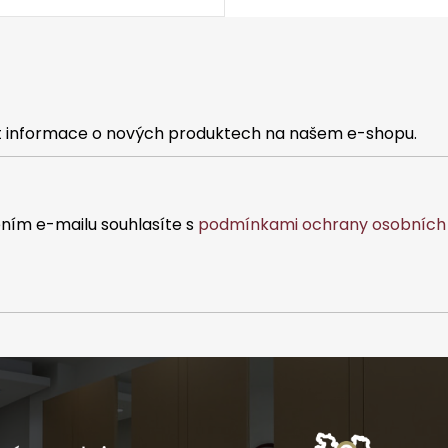
at informace o nových produktech na našem e-shopu.
ním e-mailu souhlasíte s
podmínkami ochrany osobních 