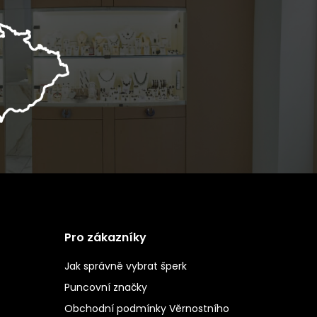
Pro zákazníky
Jak správně vybrat šperk
Puncovní značky
Obchodní podmínky Věrnostního