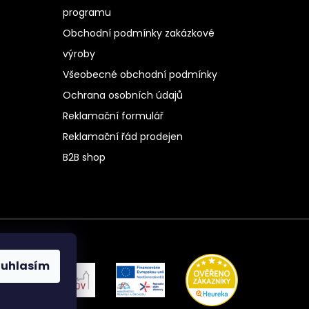
programu
Obchodní podmínky zakázkové
výroby
Všeobecné obchodní podmínky
Ochrana osobních údajů
Reklamační formulář
Reklamační řád prodejen
B2B shop
ouhlasím