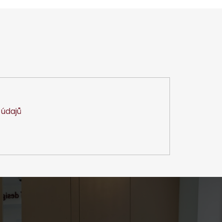
údajů