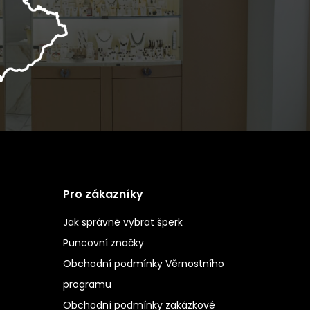
Pro zákazníky
Jak správně vybrat šperk
Puncovní značky
Obchodní podmínky Věrnostního
programu
Obchodní podmínky zakázkové