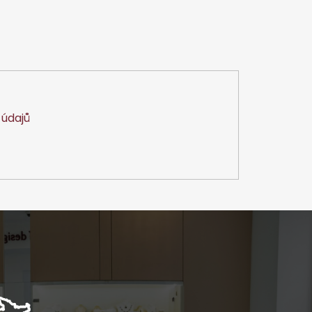
údajů