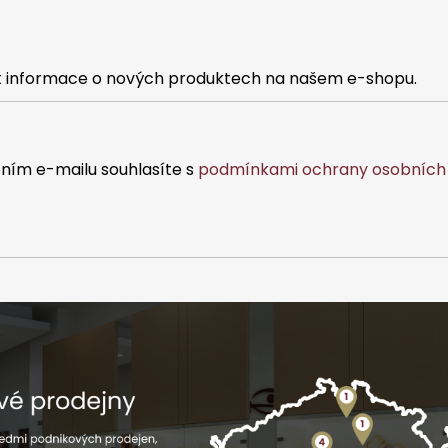
at informace o nových produktech na našem e-shopu.
ním e-mailu souhlasíte s
podmínkami ochrany osobních 