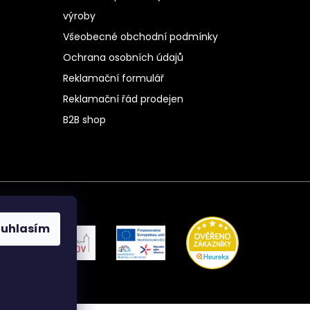
výroby
Všeobecné obchodní podmínky
Ochrana osobních údajů
Reklamační formulář
Reklamační řád prodejen
B2B shop
ouhlasím