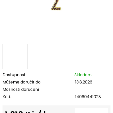
Dostupnost
Skladem
Můžeme doručit do:
13.8.2026
Možnosti doručení
Kód:
14060441028