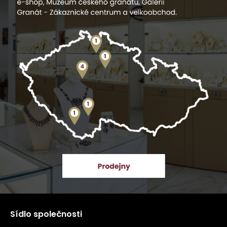
Sídlo společnosti