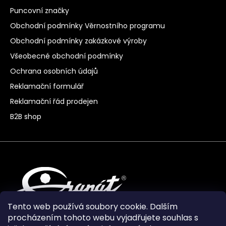
Puncovní značky
Obchodní podmínky Věrnostního programu
Obchodní podmínky zakázkové výroby
Všeobecné obchodní podmínky
Ochrana osobních údajů
Reklamační formulář
Reklamační řád prodejen
B2B shop
Tento web používá soubory cookie. Dalším
procházením tohoto webu vyjadřujete souhlas s