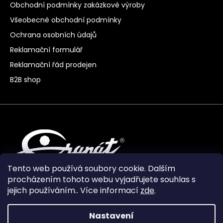
Obchodní podmínky zakázkové výroby
Všeobecné obchodní podmínky
Ochrana osobních údajů
Reklamační formulář
Reklamační řád prodejen
B2B shop
Tento web používá soubory cookie. Dalším
procházením tohoto webu vyjadřujete souhlas s
jejich používáním.. Více informací
zde
.
Nastavení