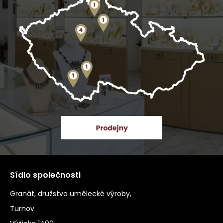
Sídlo společnosti
Granát, družstvo umělecké výroby,
Turnov