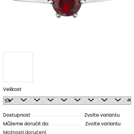
Velikost
Dostupnost
Zvolte variantu
Můžeme doručit do:
Zvolte variantu
Možnosti doručení