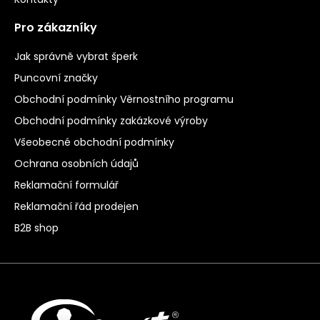
Pro zákazníky
Jak správně vybrat šperk
Puncovní značky
Obchodní podmínky Věrnostního programu
Obchodní podmínky zakázkové výroby
Všeobecné obchodní podmínky
Ochrana osobních údajů
Reklamační formulář
Reklamační řád prodejen
B2B shop