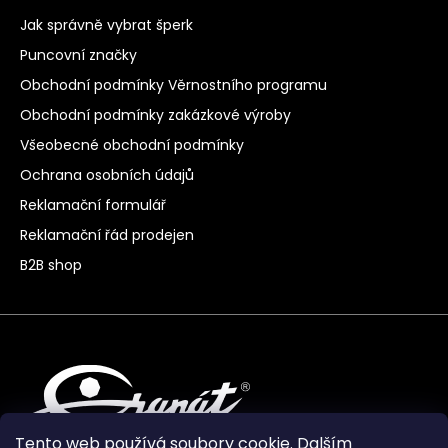
Jak správně vybrat šperk
Puncovní značky
Obchodní podmínky Věrnostního programu
Obchodní podmínky zakázkové výroby
Všeobecné obchodní podmínky
Ochrana osobních údajů
Reklamační formulář
Reklamační řád prodejen
B2B shop
Tento web používá soubory cookie. Dalším