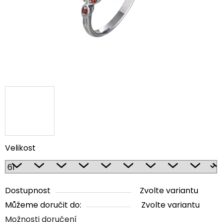
Velikost
Dostupnost
Zvolte variantu
Můžeme doručit do:
Zvolte variantu
Možnosti doručení