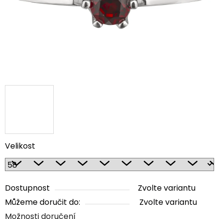
Velikost
Dostupnost
Zvolte variantu
Můžeme doručit do:
Zvolte variantu
Možnosti doručení