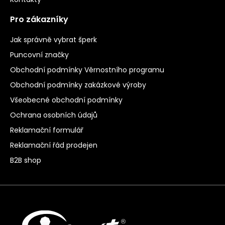
Pro zákazníky
Jak správně vybrat šperk
Puncovní značky
Obchodní podmínky Věrnostního programu
Obchodní podmínky zakázkové výroby
Všeobecné obchodní podmínky
Ochrana osobních údajů
Reklamační formulář
Reklamační řád prodejen
B2B shop