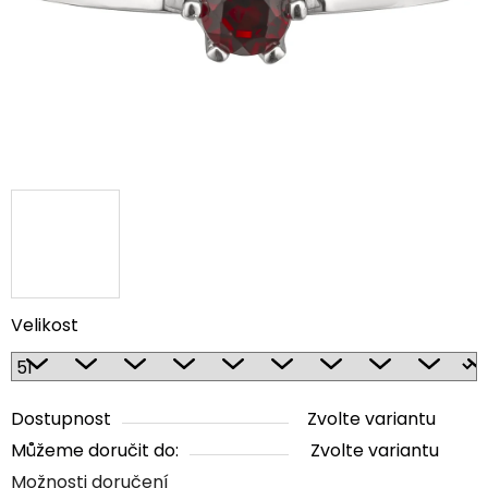
Velikost
Dostupnost
Zvolte variantu
Můžeme doručit do:
Zvolte variantu
Možnosti doručení