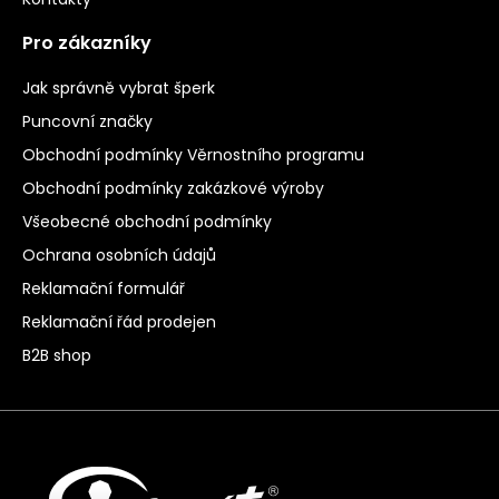
Pro zákazníky
Jak správně vybrat šperk
Puncovní značky
Obchodní podmínky Věrnostního programu
Obchodní podmínky zakázkové výroby
Všeobecné obchodní podmínky
Ochrana osobních údajů
Reklamační formulář
Reklamační řád prodejen
B2B shop