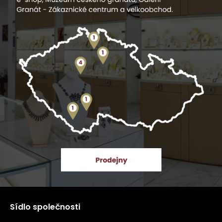
Sídlo společnosti