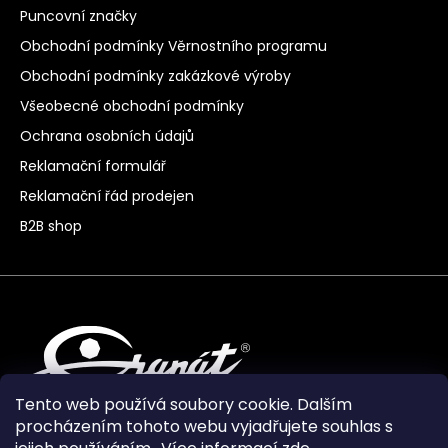
Puncovní značky
Obchodní podmínky Věrnostního programu
Obchodní podmínky zakázkové výroby
Všeobecné obchodní podmínky
Ochrana osobních údajů
Reklamační formulář
Reklamační řád prodejen
B2B shop
Tento web používá soubory cookie. Dalším
procházením tohoto webu vyjadřujete souhlas s