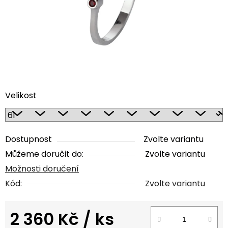
Velikost
Dostupnost
Zvolte variantu
Můžeme doručit do:
Zvolte variantu
Možnosti doručení
Kód:
Zvolte variantu
2 360 Kč
/ ks