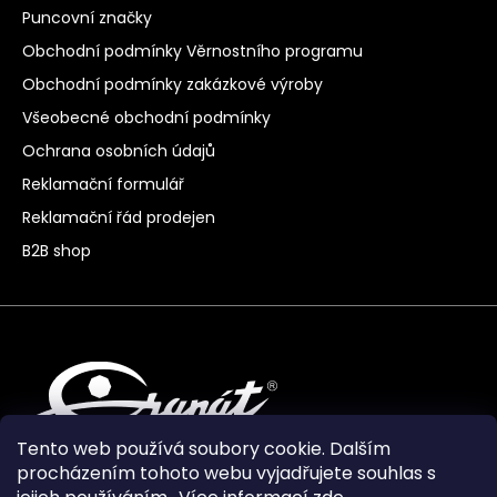
Puncovní značky
Obchodní podmínky Věrnostního programu
Obchodní podmínky zakázkové výroby
Všeobecné obchodní podmínky
Ochrana osobních údajů
Reklamační formulář
Reklamační řád prodejen
B2B shop
Tento web používá soubory cookie. Dalším
procházením tohoto webu vyjadřujete souhlas s