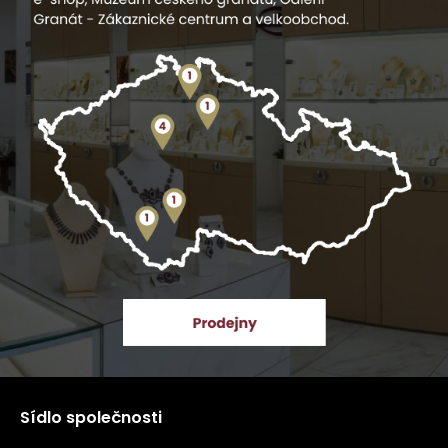
Sídlo společnosti