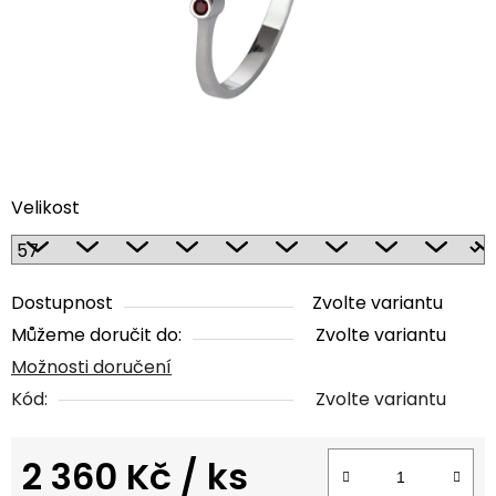
Velikost
Dostupnost
Zvolte variantu
Můžeme doručit do:
Zvolte variantu
Možnosti doručení
Kód:
Zvolte variantu
2 360 Kč
/ ks