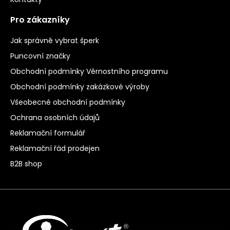
Pro zákazníky
Jak správně vybrat šperk
Puncovní značky
Obchodní podmínky Věrnostního programu
Obchodní podmínky zakázkové výroby
Všeobecné obchodní podmínky
Ochrana osobních údajů
Reklamační formulář
Reklamační řád prodejen
B2B shop