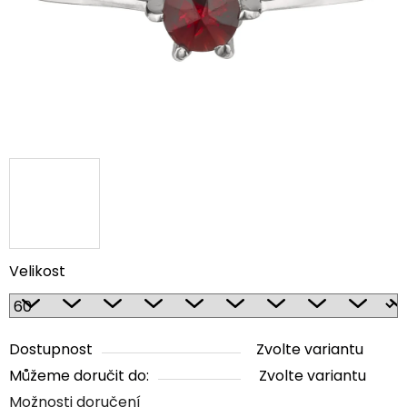
Velikost
Dostupnost
Zvolte variantu
Můžeme doručit do:
Zvolte variantu
Možnosti doručení