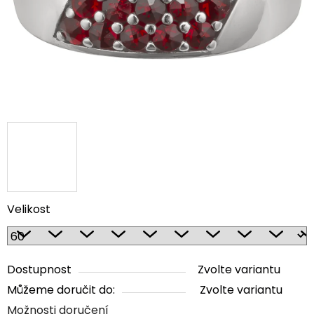
Velikost
Dostupnost
Zvolte variantu
Můžeme doručit do:
Zvolte variantu
Možnosti doručení