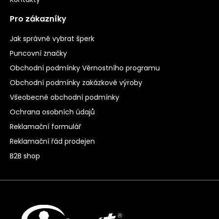
Pro zákazníky
Jak správně vybrat šperk
Puncovní značky
Obchodní podmínky Věrnostního programu
Obchodní podmínky zakázkové výroby
Všeobecné obchodní podmínky
Ochrana osobních údajů
Reklamační formulář
Reklamační řád prodejen
B2B shop