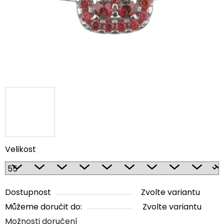
Velikost
Dostupnost
Zvolte variantu
Můžeme doručit do:
Zvolte variantu
Možnosti doručení