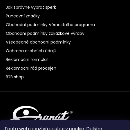
Jak správně vybrat šperk
Puncovní značky
Obchodní podmínky Věrnostního programu
Obchodní podmínky zakázkové výroby
Všeobecné obchodní podmínky
Ochrana osobních údajů
Reklamační formulář
Reklamační řád prodejen
B2B shop
Tento web používá soubory cookie. Dalším