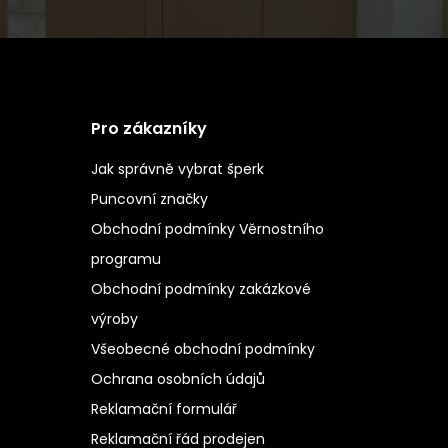
Pro zákazníky
Jak správně vybrat šperk
Puncovní značky
Obchodní podmínky Věrnostního
programu
Obchodní podmínky zakázkové
výroby
Všeobecné obchodní podmínky
Ochrana osobních údajů
Reklamační formulář
Reklamační řád prodejen