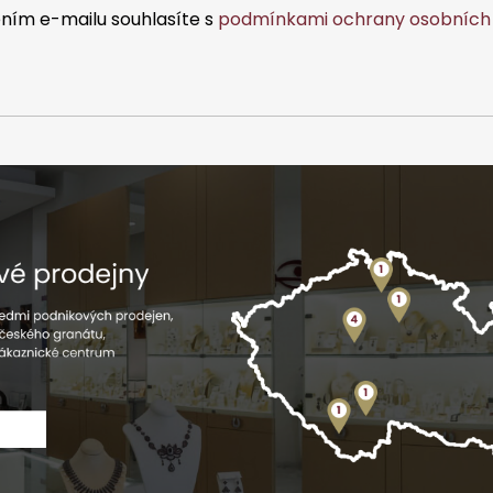
ním e-mailu souhlasíte s
podmínkami ochrany osobních 