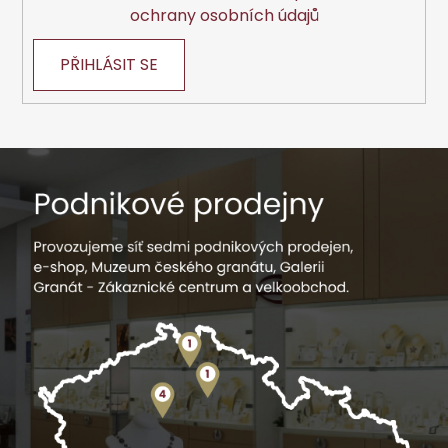
ochrany osobních údajů
PŘIHLÁSIT SE