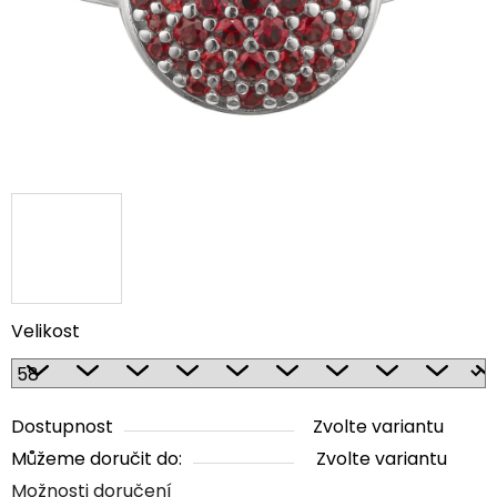
Velikost
Dostupnost
Zvolte variantu
Můžeme doručit do:
Zvolte variantu
Možnosti doručení