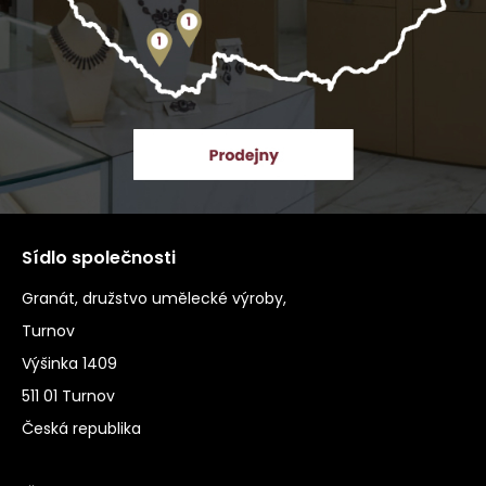
Sídlo společnosti
Granát, družstvo umělecké výroby,
Turnov
Výšinka 1409
511 01 Turnov
Česká republika