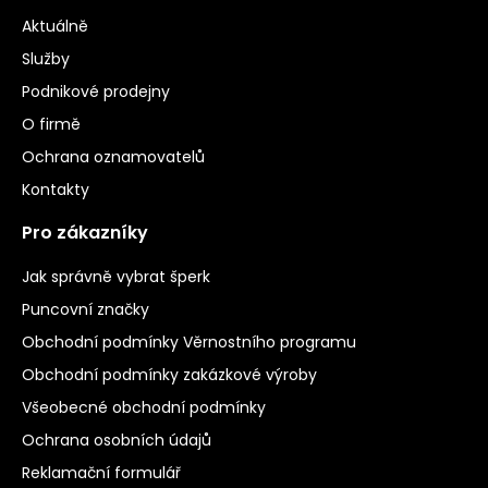
Aktuálně
Služby
Podnikové prodejny
O firmě
Ochrana oznamovatelů
Kontakty
Pro zákazníky
Jak správně vybrat šperk
Puncovní značky
Obchodní podmínky Věrnostního programu
Obchodní podmínky zakázkové výroby
Všeobecné obchodní podmínky
Ochrana osobních údajů
Reklamační formulář