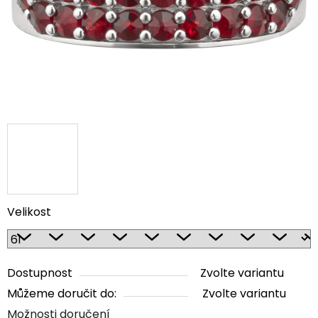
Velikost
Dostupnost
Zvolte variantu
Můžeme doručit do:
Zvolte variantu
Možnosti doručení