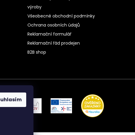
výroby
Všeobecné obchodní podmínky
Ochrana osobních údajů
Reklamační formulář
Reklamační řád prodejen
B2B shop
ouhlasím