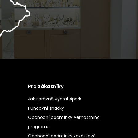
Pro zákazníky
Jak správně vybrat šperk
Puncovní značky
Obchodní podmínky Věrnostního
programu
Obchodní podmínky zakázkové