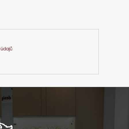
údajů