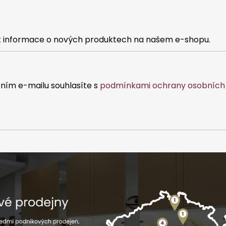
at informace o nových produktech na našem e-shopu.
ním e-mailu souhlasíte s
podmínkami ochrany osobních 