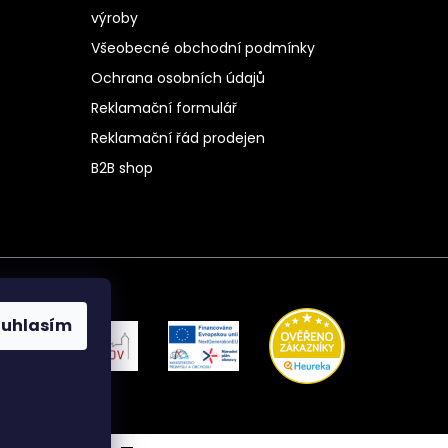
výroby
Všeobecné obchodní podmínky
Ochrana osobních údajů
Reklamační formulář
Reklamační řád prodejen
B2B shop
ouhlasím