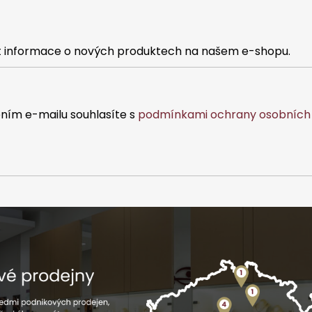
at informace o nových produktech na našem e-shopu.
ním e-mailu souhlasíte s
podmínkami ochrany osobních 