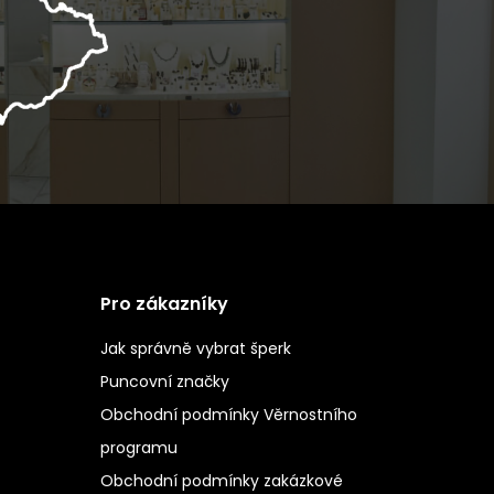
Pro zákazníky
Jak správně vybrat šperk
Puncovní značky
Obchodní podmínky Věrnostního
programu
Obchodní podmínky zakázkové