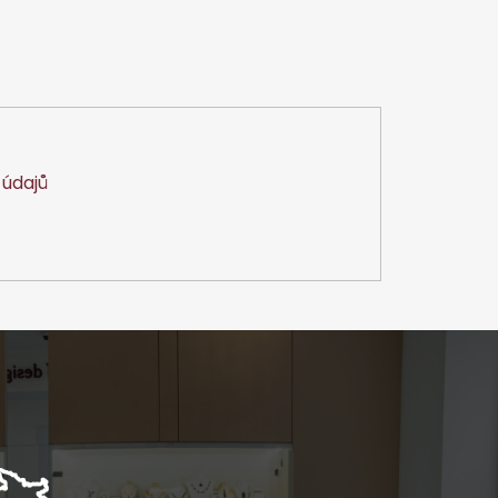
údajů