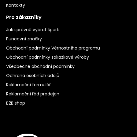
Kontakty
Pro zákazníky
Jak správně vybrat šperk
Puncovní značky
Obchodní podmínky Věrnostního programu
Obchodní podmínky zakázkové výroby
Všeobecné obchodní podmínky
Ochrana osobních údajů
Reklamační formulář
Reklamační řád prodejen
B2B shop