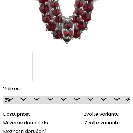
Velikost
Dostupnost
Zvolte variantu
Můžeme doručit do:
Zvolte variantu
Možnosti doručení